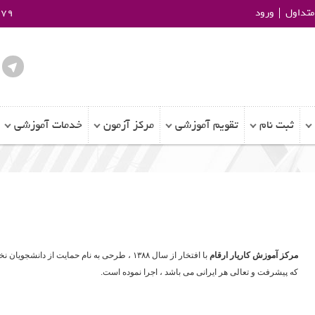
تداول
ورود
979
ثبت نام
تقویم آموزشی
مرکز آزمون
خدمات آموزشی
مرکز آموزش کاریار ارقام
با افتخار از سال ۱۳۸۸ ، طرحی به نام حمایت از 
که پیشرفت و تعالی هر ایرانی می باشد ، اجرا نموده است.