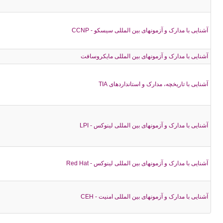
آشنایی با مدارک و آزمونهای بین المللی سیسکو - CCNP
آشنایی با مدارک و آزمونهای بین المللی مایکروسافت
آشنایی با تاریخچه، مدارک و استانداردهای TIA
آشنایی با مدارک و آزمونهای بین المللی لینوکس - LPI
آشنایی با مدارک و آزمونهای بین المللی لینوکس - Red Hat
آشنایی با مدارک و آزمونهای بین المللی امنیت - CEH