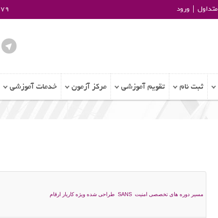
تداول
ورود
979
ثبت نام
تقویم آموزشی
مرکز آزمون
خدمات آموزشی
مسیر دوره های تخصصی امنیت SANS طراحی شده ویژه کاریار ارقام