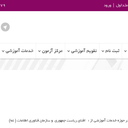
تداول
ورود
979
ثبت نام
تقویم آموزشی
مرکز آزمون
خدمات آموزشی
در حوزه خدمات آموزشی از : افتای ریاست جمهوری و سازمان فناوری اطلاعات ( نما)