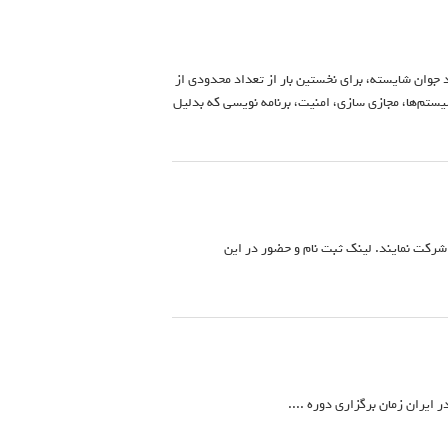
 جوان شایسته، برای نخستین بار از تعداد محدودی از
ستم‌ها، مجازی‌ سازی، امنیت، برنامه نویسی که بدلیل
د شرکت نمایند. لینک ثبت نام و حضور در این