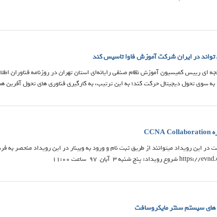
 تواند در ایران شرکت آموزش فاوا تاسیس کند
نجه ای رییس کمیسیون آموزش نظام صنفی رایانه‌ای استان تهران در روزنامه فناوران اطلاعا
 به سوی تحول دیجیتال حرکت کند؛ به این ترتیب، به کارگیری فناوری های تحول آفرین همچ
CCNA
 در این رویداد میتوانند از طریق ثبت نام و ورود به وبینار در این رویداد منحصر به ف
ل های سیستم سنتر مایکروسافت