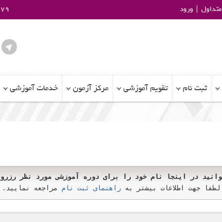
تداول
ورود
979
ثبت نام
تقویم آموزشی
مرکز آزمون
خدمات آموزشی
تید
وانید در اینجا نام خود را برای دوره آموزشی مورد نظر رزرو 
لطفا جهت اطلاعات بیشتر به
راهنمای ثبت نام
مراجعه نمایید.